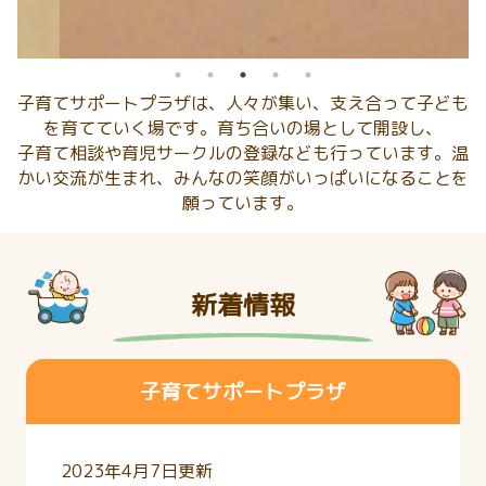
子育てサポートプラザは、人々が集い、支え合って子ども
を育てていく場です。育ち合いの場として開設し、
子育て相談や育児サークルの登録なども行っています。温
かい交流が生まれ、みんなの笑顔がいっぱいになることを
願っています。
新着情報
子育てサポートプラザ
2023年4月7日更新