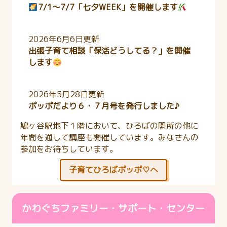
7/1～7/7「七夕WEEK」を開催します
2026年6月6日更新
出張子育て相談「保活どうしてる？」を開催
します
2026年5月28日更新
ポッポだより６・７月号を発行しました♪
鳩ヶ谷駅地下１階において、ひろばの開所の他に
年間を通して講座も開催しています。みなさんの
参加をお待ちしています。
子育てひろばポッポ♡へ
かわぐちファミリー・サポート・センター