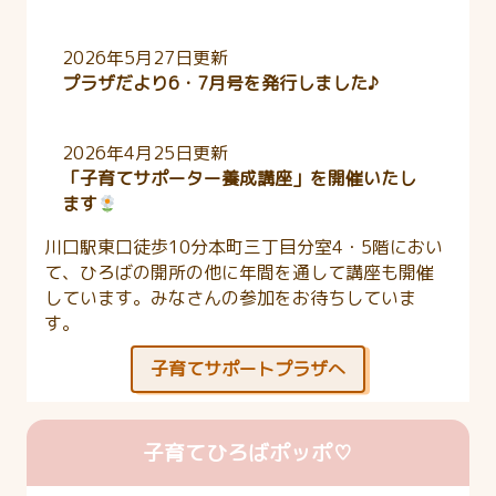
2026年5月27日更新
プラザだより6・7月号を発行しました♪
2026年4月25日更新
「子育てサポーター養成講座」を開催いたし
ます
川口駅東口徒歩10分本町三丁目分室4・5階におい
て、ひろばの開所の他に年間を通して講座も開催
しています。みなさんの参加をお待ちしていま
す。
子育てサポートプラザへ
子育てひろばポッポ♡