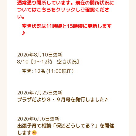
通常通り開所しています。現在の開所状況に
ついてはこちらをクリックしご確認くださ
い。
空き状況は11時頃と15時頃に更新します
♪
2026年8月10日更新
8/10【9～12時 空き状況】
空き: 12名 (11:00現在）
2026年7月25日更新
プラザだより８・９月号を発行しました♪
2026年6月6日更新
出張子育て相談「保活どうしてる？」を開催
します