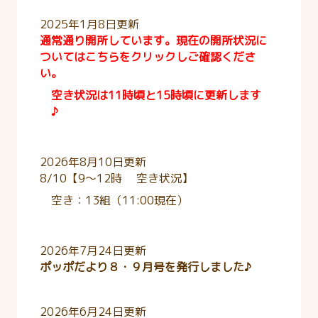
2025年1月8日更新
通常通り開所しています。現在の開所状況に
ついてはこちらをクリックしご確認くださ
い。
空き状況は11時頃と15時頃に更新します
♪
2026年8月10日更新
8/10【9～12時 空き状況】
空き：13組（11:00現在）
2026年7月24日更新
ポッポだより８・９月号を発行しました♪
2026年6月24日更新