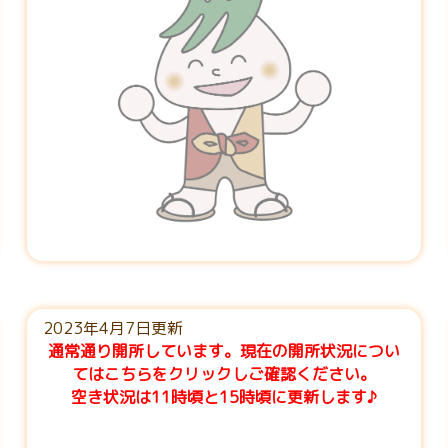
2023年4月7日更新
通常通り開所しています。現在の開所状況につい
てはこちらをクリックしご確認ください。
空き状況は11時頃と15時頃に更新します♪