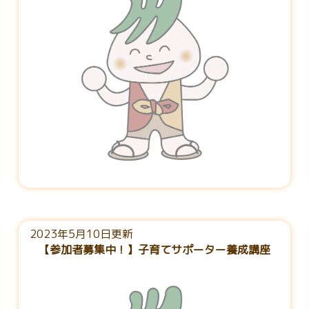
2023年5月10日更新
【参加者募集中！】子育てサポーター養成講座