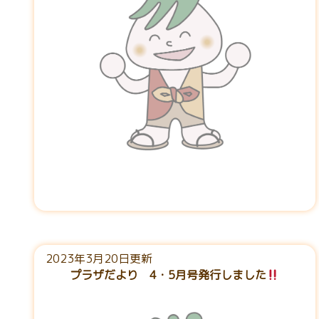
2023年3月20日更新
プラザだより 4・5月号発行しました