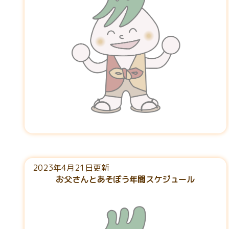
2023年4月21日更新
お父さんとあそぼう年間スケジュール