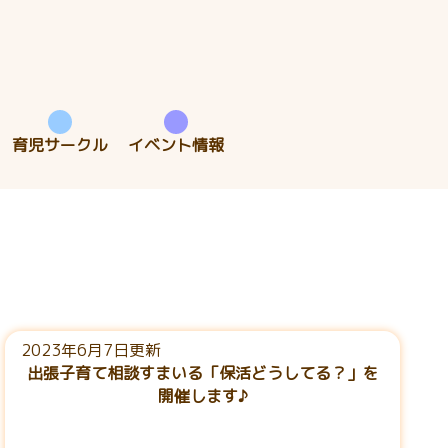
育児サークル
イベント情報
2023年6月7日更新
出張子育て相談すまいる「保活どうしてる？」を
開催します♪