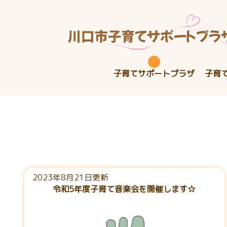
子育てサポートプラザ
子育
2023年8月21日更新
令和5年度子育て音楽会を開催します☆