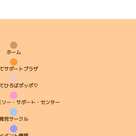
ホーム
てサポートプラザ
てひろばポッポ♡
ミリー・サポート・センター
育児サークル
イベント情報