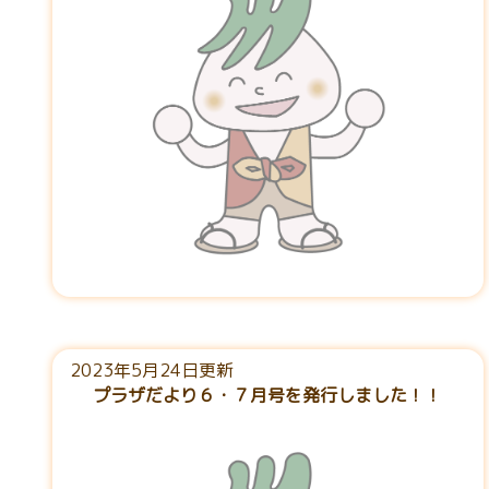
2023年5月24日更新
プラザだより６・７月号を発行しました！！