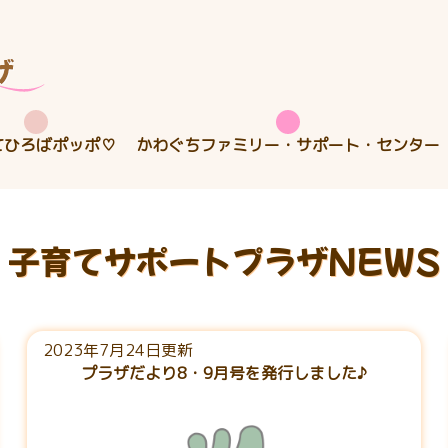
てひろばポッポ♡
かわぐちファミリー・サポート・センター
子育てサポートプラザNEWS
2023年7月24日更新
プラザだより8・9月号を発行しました♪