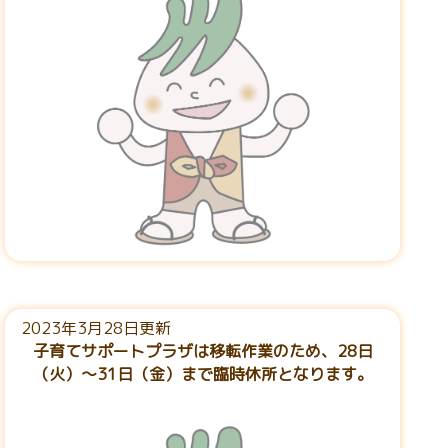
2023年3月28日更新
子育てサポートプラザは移転作業のため、28日
（火）～31日（金）まで臨時休所となります。