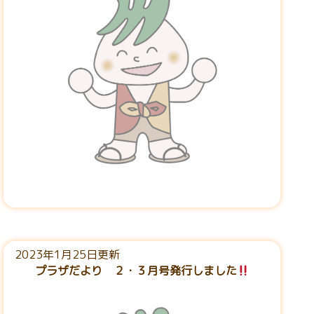
2023年1月25日更新
プラザだより ２・３月号発行しました