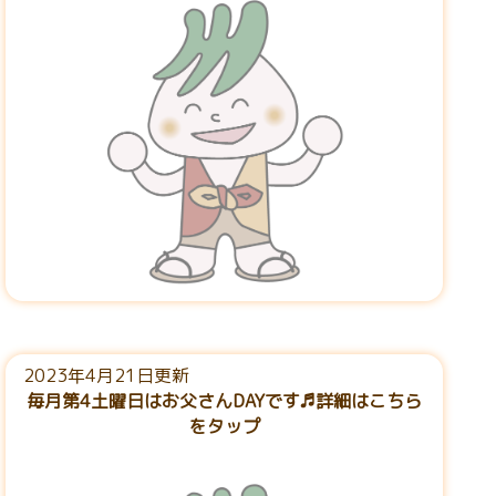
2023年4月21日更新
毎月第4土曜日はお父さんDAYです♬詳細はこちら
をタップ