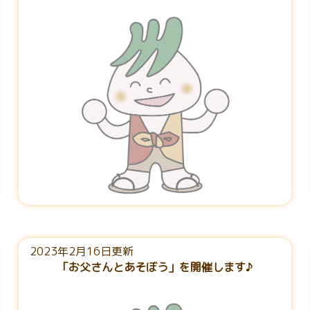
2023年2月16日更新
「お父さんとあそぼう」を開催します♪