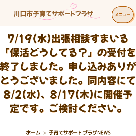
メニュー
7/19(水)出張相談すまいる
「保活どうしてる？」の受付を
終了しました。申し込みありが
とうございました。同内容にて
8/2(水)、8/17(木)に開催予
定です。ご検討ください。
ホーム
子育てサポートプラザNEWS