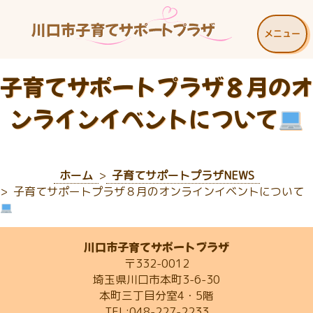
メニュー
子育てサポートプラザ８月のオ
ンラインイベントについて
ホーム
子育てサポートプラザNEWS
子育てサポートプラザ８月のオンラインイベントについて
川口市子育てサポートプラザ
〒332-0012
埼玉県川口市本町3-6-30
本町三丁目分室4・5階
TEL:048-227-2233