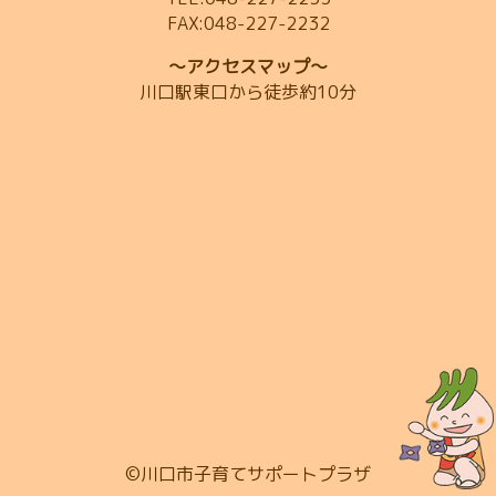
FAX:048-227-2232
～アクセスマップ～
川口駅東口から徒歩約10分
©川口市子育てサポートプラザ