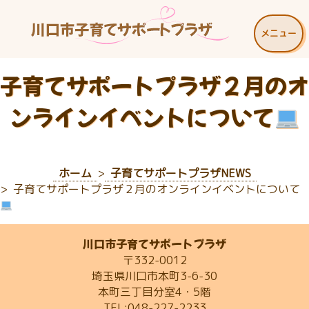
メニュー
子育てサポートプラザ２月のオ
ンラインイベントについて
ホーム
子育てサポートプラザNEWS
子育てサポートプラザ２月のオンラインイベントについて
川口市子育てサポートプラザ
〒332-0012
埼玉県川口市本町3-6-30
本町三丁目分室4・5階
TEL:048-227-2233