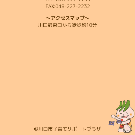
FAX:048-227-2232
～アクセスマップ～
川口駅東口から徒歩約10分
©川口市子育てサポートプラザ