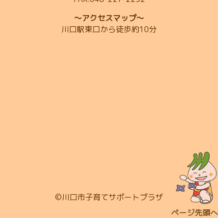
～アクセスマップ～
川口駅東口から徒歩約10分
©川口市子育てサポートプラザ
ページ先頭へ