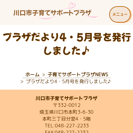
メニュー
プラザだより4・5月号を発行
しました♪
ホーム
子育てサポートプラザNEWS
プラザだより4・5月号を発行しました♪
川口市子育てサポートプラザ
〒332-0012
埼玉県川口市本町3-6-30
本町三丁目分室4・5階
TEL:048-227-2233
FAX:048-227-2232