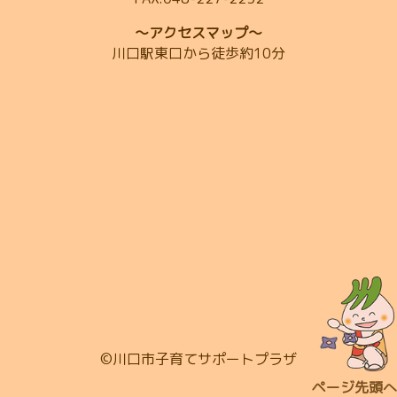
～アクセスマップ～
川口駅東口から徒歩約10分
©川口市子育てサポートプラザ
ページ先頭へ