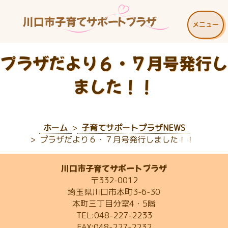
メニュー
プラザだより６・７月号発行し
ました！！
ホーム
子育てサポートプラザNEWS
プラザだより６・７月号発行しました！！
川口市子育てサポートプラザ
〒332-0012
埼玉県川口市本町3-6-30
本町三丁目分室4・5階
TEL:048-227-2233
FAX:048-227-2232