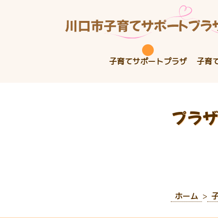
子育てサポートプラザ
子育
プラザ
ホーム