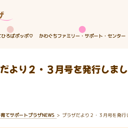
てひろばポッポ♡
かわぐちファミリー・サポート・センター
だより２・３月号を発行しまし
子育てサポートプラザNEWS
プラザだより２・３月号を発行