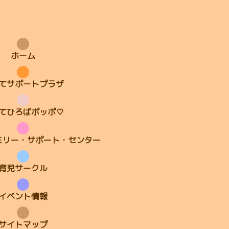
ホーム
てサポートプラザ
てひろばポッポ♡
ミリー・サポート・センター
育児サークル
イベント情報
サイトマップ