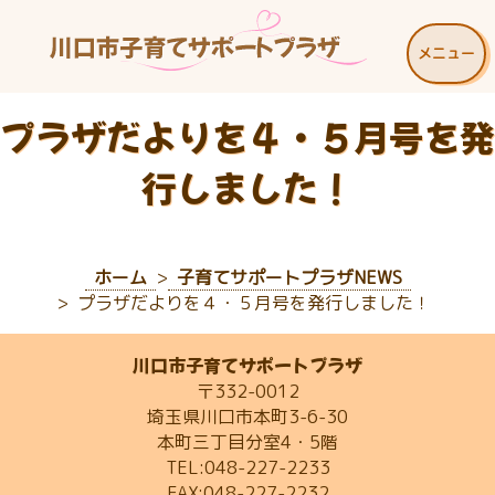
メニュー
プラザだよりを４・５月号を発
行しました！
ホーム
子育てサポートプラザNEWS
プラザだよりを４・５月号を発行しました！
川口市子育てサポートプラザ
〒332-0012
埼玉県川口市本町3-6-30
本町三丁目分室4・5階
TEL:048-227-2233
FAX:048-227-2232