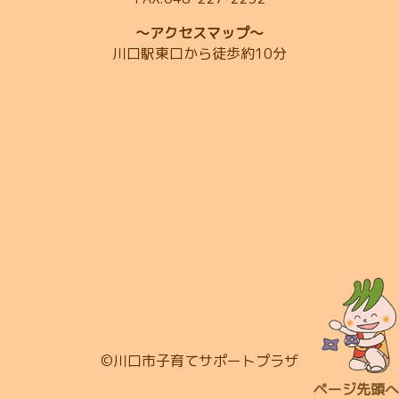
～アクセスマップ～
川口駅東口から徒歩約10分
©川口市子育てサポートプラザ
ページ先頭へ