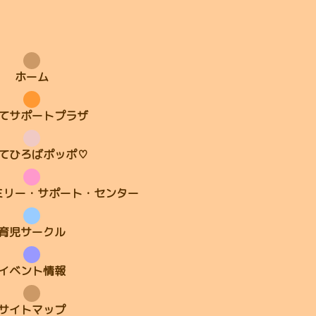
ホーム
てサポートプラザ
てひろばポッポ♡
ミリー・サポート・センター
育児サークル
イベント情報
サイトマップ