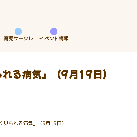
育児サークル
イベント情報
れる病気」（9月19日）
く見られる病気」（9月19日）