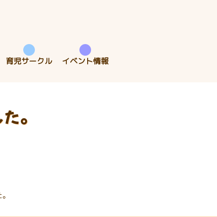
育児サークル
イベント情報
した。
た。