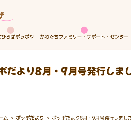
てひろばポッポ♡
かわぐちファミリー・サポート・センター
ポだより8月・9月号発行しま
ーム
ポッポだより
ポッポだより8月・9月号発行しまし