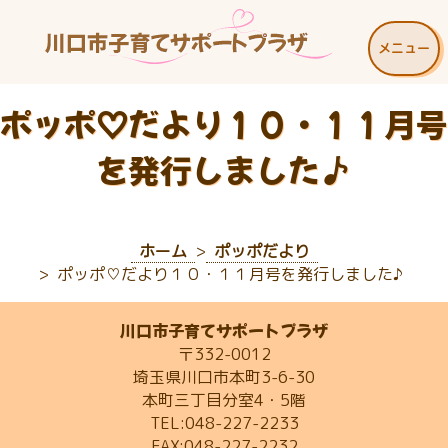
メニュー
ポッポ♡だより１０・１１月号
を発行しました♪
ホーム
ポッポだより
ポッポ♡だより１０・１１月号を発行しました♪
川口市子育てサポートプラザ
〒332-0012
埼玉県川口市本町3-6-30
本町三丁目分室4・5階
TEL:048-227-2233
FAX:048-227-2232