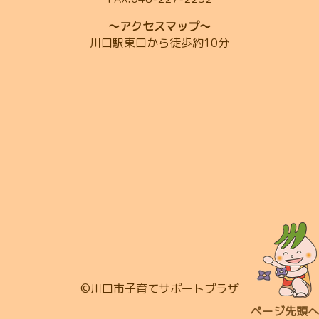
～アクセスマップ～
川口駅東口から徒歩約10分
©川口市子育てサポートプラザ
ページ先頭へ