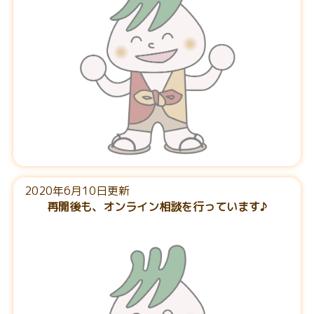
2020年6月10日更新
再開後も、オンライン相談を行っています♪