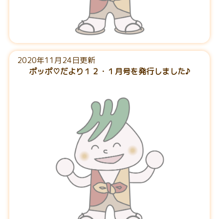
2020年11月24日更新
ポッポ♡だより１２・１月号を発行しました♪