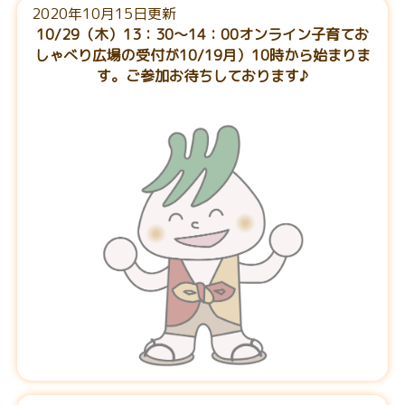
2020年10月15日更新
10/29（木）13：30～14：00オンライン子育てお
しゃべり広場の受付が10/19月）10時から始まりま
す。ご参加お待ちしております♪