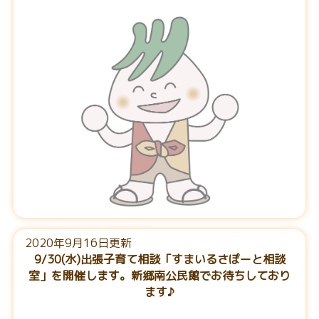
2020年9月16日更新
9/30(水)出張子育て相談「すまいるさぽーと相談
室」を開催します。新郷南公民館でお待ちしており
ます♪