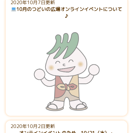
2020年10月7日更新
10月のつどいの広場オンラインイベントについて
♪
2020年10月2日更新