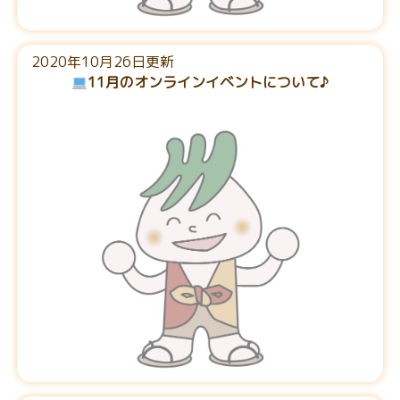
2020年10月26日更新
11月のオンラインイベントについて♪