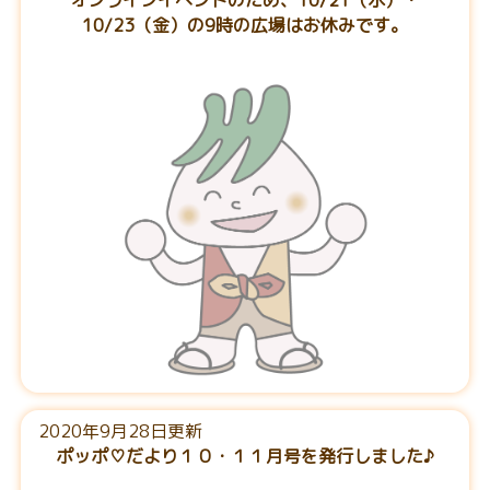
オンラインイベントのため、10/21（水）・
10/23（金）の9時の広場はお休みです。
2020年9月28日更新
ポッポ♡だより１０・１１月号を発行しました♪