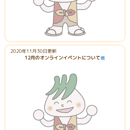
2020年11月30日更新
12月のオンラインイベントについて