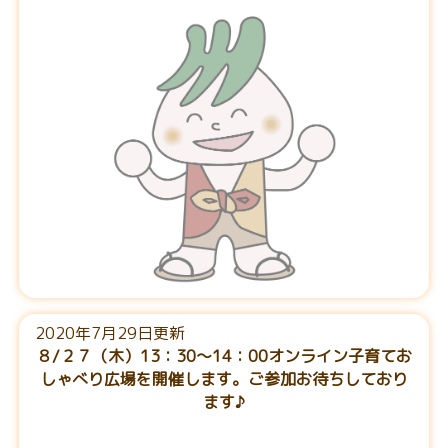
2020年7月29日更新
８/２７（木）13：30～14：00オンライン子育てお
しゃべり広場を開催します。ご参加お待ちしており
ます♪