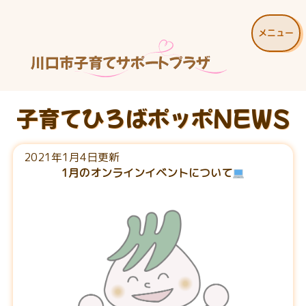
メニュー
子育てひろばポッポNEWS
2021年1月4日更新
1月のオンラインイベントについて