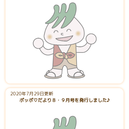
2020年7月29日更新
ポッポ♡だより８・９月号を発行しました♪