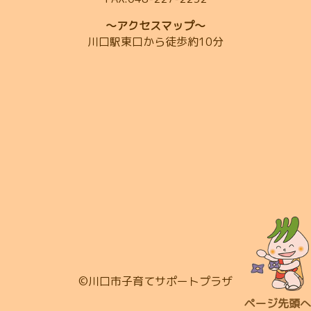
～アクセスマップ～
川口駅東口から徒歩約10分
©川口市子育てサポートプラザ
ページ先頭へ