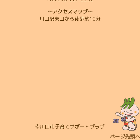
～アクセスマップ～
川口駅東口から徒歩約10分
©川口市子育てサポートプラザ
ページ先頭へ