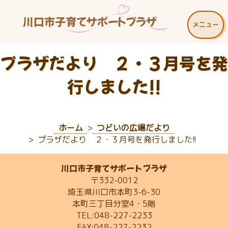
メニュー
プラザだより ２・３月号を発
行しました!!
ホーム
つどいの広場だより
プラザだより ２・３月号を発行しました!!
川口市子育てサポートプラザ
〒332-0012
埼玉県川口市本町3-6-30
本町三丁目分室4・5階
TEL:048-227-2233
FAX:048-227-2232