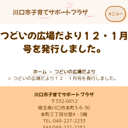
メニュー
つどいの広場だより１２・１月
号を発行しました。
ホーム
つどいの広場だより
つどいの広場だより１２・１月号を発行しました。
川口市子育てサポートプラザ
〒332-0012
埼玉県川口市本町3-6-30
本町三丁目分室4・5階
TEL:048-227-2233
FAX:048-227-2232