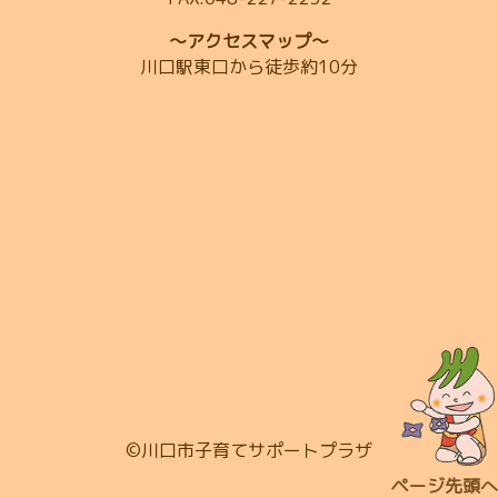
～アクセスマップ～
川口駅東口から徒歩約10分
©川口市子育てサポートプラザ
ページ先頭へ