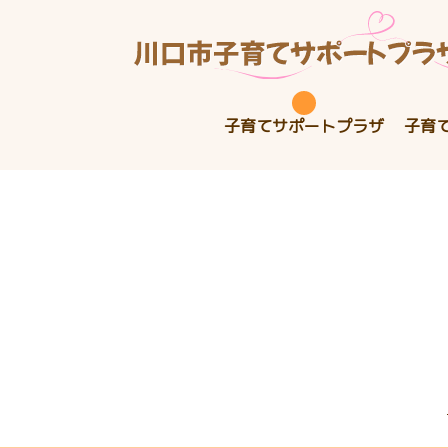
子育てサポートプラザ
子育