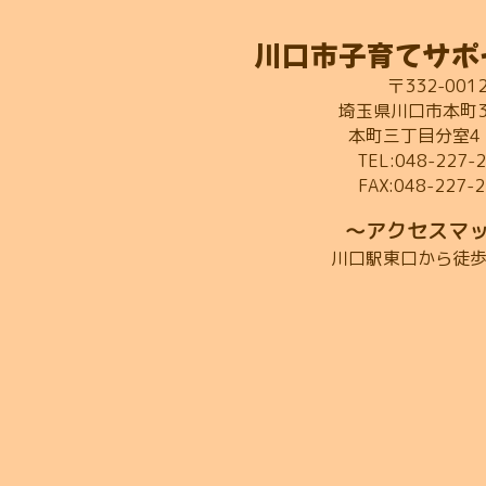
川口市子育てサポ
〒332-001
埼玉県川口市本町3-
本町三丁目分室4
TEL:048-227-
FAX:048-227-
～アクセスマ
川口駅東口から徒歩