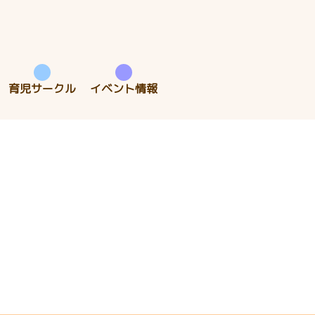
育児サークル
イベント情報