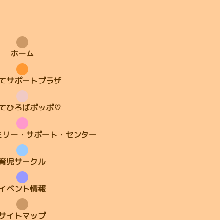
ホーム
てサポートプラザ
てひろばポッポ♡
ミリー・サポート・センター
育児サークル
イベント情報
サイトマップ