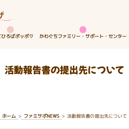
てひろばポッポ♡
かわぐちファミリー・サポート・センター
活動報告書の提出先について
ホーム
ファミサポNEWS
活動報告書の提出先について