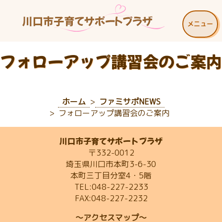
メニュー
フォローアップ講習会のご案内
ホーム
ファミサポNEWS
フォローアップ講習会のご案内
川口市子育てサポートプラザ
〒332-0012
埼玉県川口市本町3-6-30
本町三丁目分室4・5階
TEL:048-227-2233
FAX:048-227-2232
～アクセスマップ～