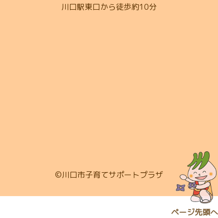
川口駅東口から徒歩約10分
©川口市子育てサポートプラザ
ページ先頭へ