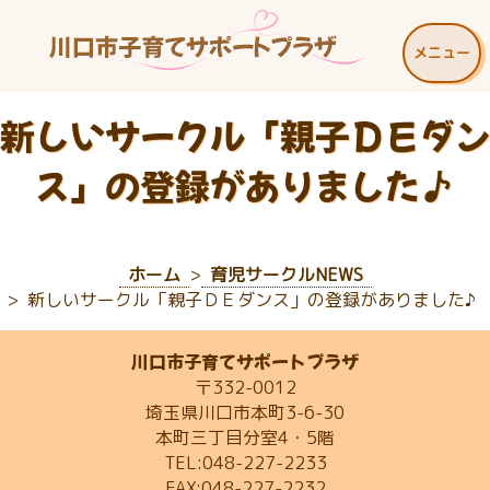
メニュー
新しいサークル「親子ＤＥダン
ス」の登録がありました♪
ホーム
育児サークルNEWS
新しいサークル「親子ＤＥダンス」の登録がありました♪
川口市子育てサポートプラザ
〒332-0012
埼玉県川口市本町3-6-30
本町三丁目分室4・5階
TEL:048-227-2233
FAX:048-227-2232