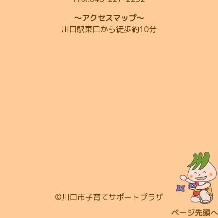
～アクセスマップ～
川口駅東口から徒歩約10分
©川口市子育てサポートプラザ
ページ先頭へ