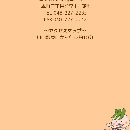
本町三丁目分室4・5階
TEL:048-227-2233
FAX:048-227-2232
～アクセスマップ～
川口駅東口から徒歩約10分