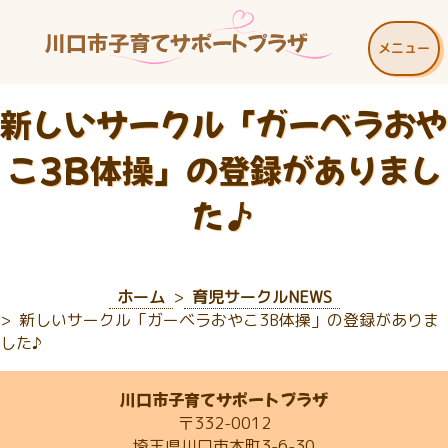
メニュー
新しいサークル「ガーベラおや
こ3B体操」の登録がありまし
た♪
ホーム
育児サークルNEWS
新しいサークル「ガーベラおやこ3B体操」の登録がありま
した♪
川口市子育てサポートプラザ
〒332-0012
埼玉県川口市本町3-6-30