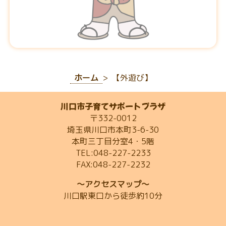
ホーム
【外遊び】
川口市子育てサポートプラザ
〒332-0012
埼玉県川口市本町3-6-30
本町三丁目分室4・5階
TEL:048-227-2233
FAX:048-227-2232
～アクセスマップ～
川口駅東口から徒歩約10分