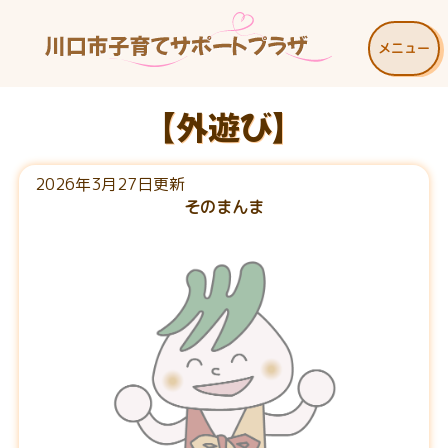
メニュー
【外遊び】
2026年3月27日更新
そのまんま