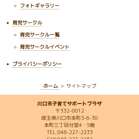
フォトギャラリー
育児サークル
育児サークル一覧
育児サークルイベント
プライバシーポリシー
ホーム
サイトマップ
川口市子育てサポートプラザ
〒332-0012
埼玉県川口市本町3-6-30
本町三丁目分室4・5階
TEL:048-227-2233