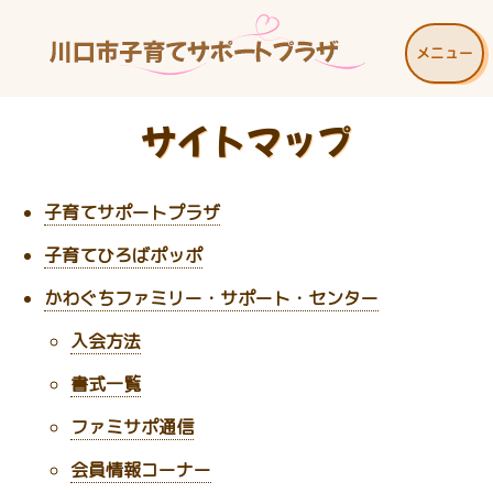
メニュー
サイトマップ
子育てサポートプラザ
子育てひろばポッポ
かわぐちファミリー・サポート・センター
入会方法
書式一覧
ファミサポ通信
会員情報コーナー