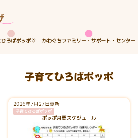
てひろばポッポ♡
かわぐちファミリー・サポート・センター
子育てひろばポッポ
2026年7月27日更新
子育てひろばポッポ
ポッポ月間スケジュール