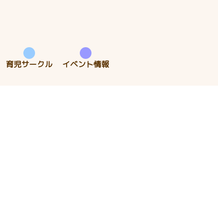
育児サークル
イベント情報