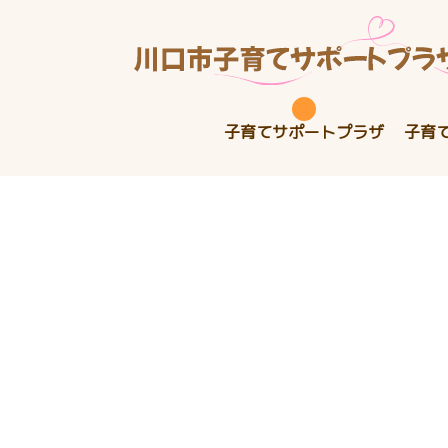
子育てサポートプラザ
子育