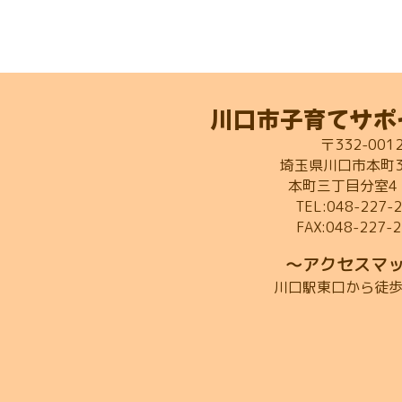
川口市子育てサポ
〒332-001
埼玉県川口市本町3-
本町三丁目分室4
TEL:048-227-
FAX:048-227-
～アクセスマ
川口駅東口から徒歩