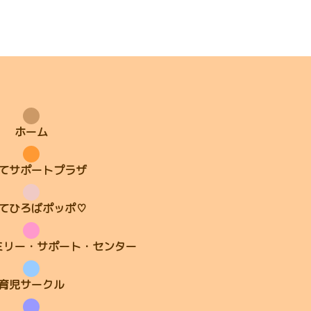
ホーム
てサポートプラザ
てひろばポッポ♡
ミリー・サポート・センター
育児サークル